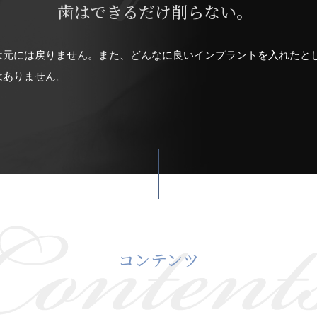
歯はできるだけ削らない。
は元には戻りません。また、どんなに良いインプラントを入れたと
はありません。
コンテンツ