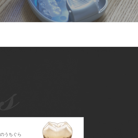
のうちぐら