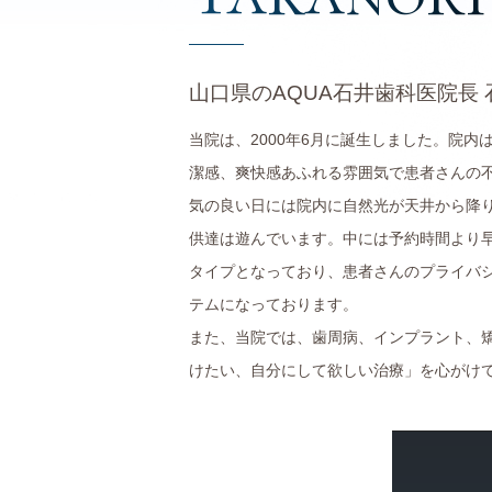
山口県のAQUA石井歯科医院長 
当院は、2000年6月に誕生しました。院
潔感、爽快感あふれる雰囲気で患者さんの
気の良い日には院内に自然光が天井から降
供達は遊んでいます。中には予約時間より
タイプとなっており、患者さんのプライバ
テムになっております。
また、当院では、歯周病、インプラント、
けたい、自分にして欲しい治療」を心がけ